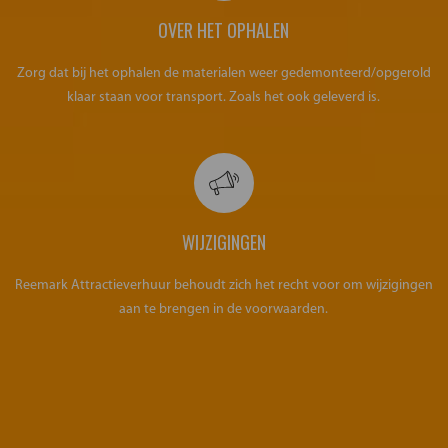
OVER HET OPHALEN
Zorg dat bij het ophalen de materialen weer gedemonteerd/opgerold
klaar staan voor transport. Zoals het ook geleverd is.
WIJZIGINGEN
Reemark Attractieverhuur behoudt zich het recht voor om wijzigingen
aan te brengen in de voorwaarden.