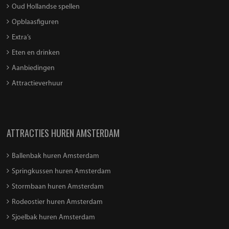
Oud Hollandse spellen
Opblaasfiguren
Extra’s
Eten en drinken
Aanbiedingen
Attractieverhuur
ATTRACTIES HUREN AMSTERDAM
Ballenbak huren Amsterdam
Springkussen huren Amsterdam
Stormbaan huren Amsterdam
Rodeostier huren Amsterdam
Sjoelbak huren Amsterdam