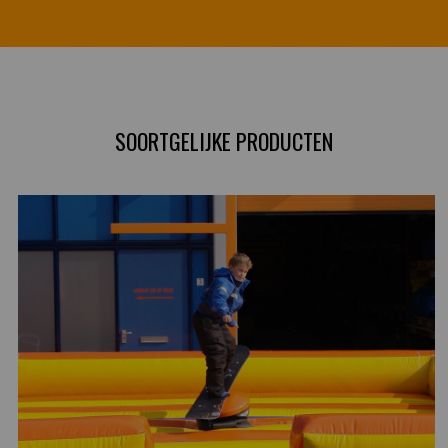
SOORTGELIJKE PRODUCTEN