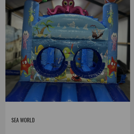
SEA WORLD