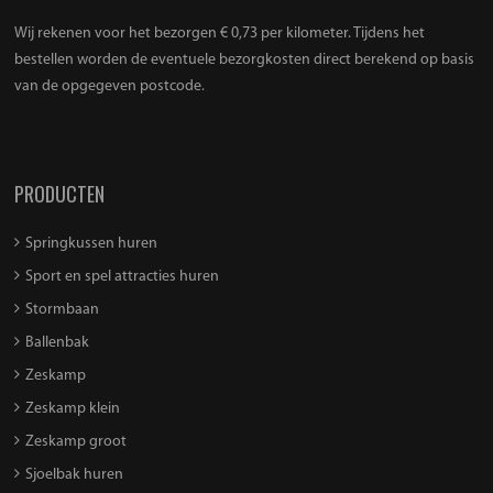
Wij rekenen voor het bezorgen € 0,73 per kilometer. Tijdens het
bestellen worden de eventuele bezorgkosten direct berekend op basis
van de opgegeven postcode.
PRODUCTEN
Springkussen huren
Sport en spel attracties huren
Stormbaan
Ballenbak
Zeskamp
Zeskamp klein
Zeskamp groot
Sjoelbak huren