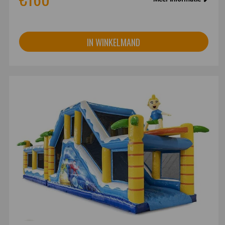
IN WINKELMAND