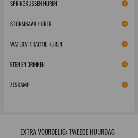
SPRINGKUSSEN HUREN
STORMBAAN HUREN
WATERATTRACTIE HUREN
ETEN EN DRINKEN
ZESKAMP
EXTRA VOORDELIG: TWEEDE HUURDAG