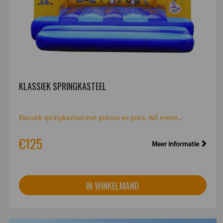
KLASSIEK SPRINGKASTEEL
Klassiek springkasteel met prinses en prins. 4x5 meter...
€125
Meer informatie
IN WINKELMAND