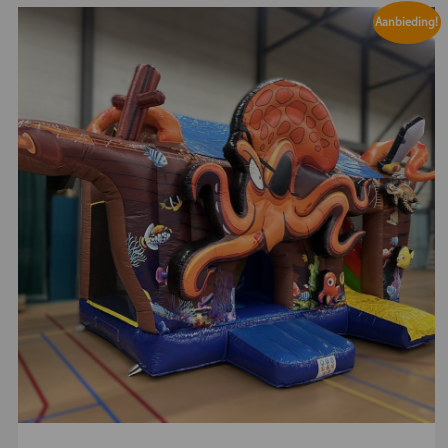
Aanbieding!