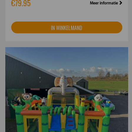
€79.95
Meer informatie
IN WINKELMAND