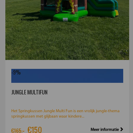
-9%
JUNGLE MULTIFUN
Het Springkussen Jungle Multi Fun is een vrolijk jungle-thema
springkussen met glijbaan waar kindere...
€150
€165,-
Meer informatie