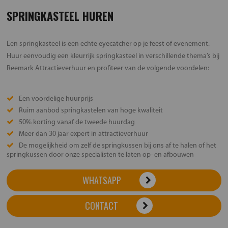
SPRINGKASTEEL HUREN
Een springkasteel is een echte eyecatcher op je feest of evenement.
Huur eenvoudig een kleurrijk springkasteel in verschillende thema’s bij
Reemark Attractieverhuur en profiteer van de volgende voordelen:
Een voordelige huurprijs
Ruim aanbod springkastelen van hoge kwaliteit
50% korting vanaf de tweede huurdag
Meer dan 30 jaar expert in attractieverhuur
De mogelijkheid om zelf de springkussen bij ons af te halen of het
springkussen door onze specialisten te laten op- en afbouwen
WHATSAPP
CONTACT