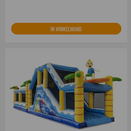
IN WINKELMAND