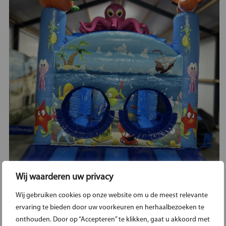
Wij waarderen uw privacy
Wij gebruiken cookies op onze website om u de meest relevante
SEA WORLD
ervaring te bieden door uw voorkeuren en herhaalbezoeken te
onthouden. Door op “Accepteren” te klikken, gaat u akkoord met