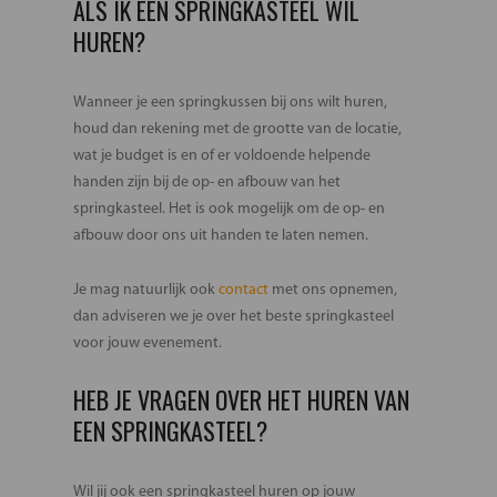
ALS IK EEN SPRINGKASTEEL WIL
HUREN?
Wanneer je een springkussen bij ons wilt huren,
houd dan rekening met de grootte van de locatie,
wat je budget is en of er voldoende helpende
handen zijn bij de op- en afbouw van het
springkasteel. Het is ook mogelijk om de op- en
afbouw door ons uit handen te laten nemen.
Je mag natuurlijk ook
contact
met ons opnemen,
dan adviseren we je over het beste springkasteel
voor jouw evenement.
HEB JE VRAGEN OVER HET HUREN VAN
EEN SPRINGKASTEEL?
Wil jij ook een springkasteel huren op jouw