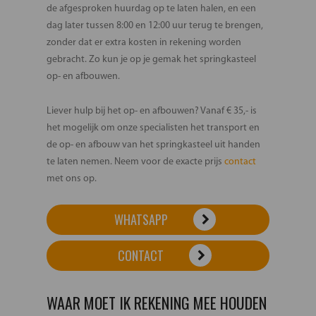
de afgesproken huurdag op te laten halen, en een
dag later tussen 8:00 en 12:00 uur terug te brengen,
zonder dat er extra kosten in rekening worden
gebracht. Zo kun je op je gemak het springkasteel
op- en afbouwen.
Liever hulp bij het op- en afbouwen? Vanaf € 35,- is
het mogelijk om onze specialisten het transport en
de op- en afbouw van het springkasteel uit handen
te laten nemen. Neem voor de exacte prijs
contact
met ons op.
WHATSAPP
CONTACT
WAAR MOET IK REKENING MEE HOUDEN