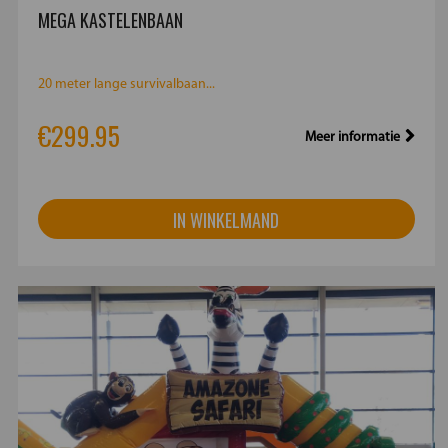
MEGA KASTELENBAAN
20 meter lange survivalbaan...
€299.95
Meer informatie
IN WINKELMAND