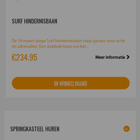
SURF HINDERNISBAAN
De 14 meter lange Surf hindernisbaan staat garant voor actie
en adrenaline. Een dubbele baan vol hin...
€234.95
Meer informatie
IN WINKELMAND
SPRINGKASTEEL HUREN