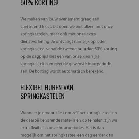
50% KORTING!
We maken van jouw evenement graag een
spetterend feest. Dit doen we niet alleen met onze
springkastelen, maar ook met onze extra
dienstverlening. Je ontvangt namelijk op ieder
springkasteel vanaf de tweede huurdag 50% korting
op de dagprijs! Kies een van onze kleurrijke
springkastelen en geef de gewenste huurperiode
aan. De korting wordt automatisch berekend.
FLEXIBEL HUREN VAN
SPRINGKASTELEN
Wanneer je ervoor kiest om zelf het springkasteel en
de daarbij behorende materialen op te halen, zijn we
extra flexibel in onze huurperiodes. Het is dan
mogelijk om het springkasteel een dag eerder dan