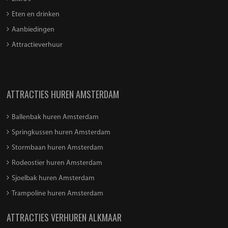
Eten en drinken
Aanbiedingen
Attractieverhuur
ATTRACTIES HUREN AMSTERDAM
Ballenbak huren Amsterdam
Springkussen huren Amsterdam
Stormbaan huren Amsterdam
Rodeostier huren Amsterdam
Sjoelbak huren Amsterdam
Trampoline huren Amsterdam
ATTRACTIES VERHUREN ALKMAAR