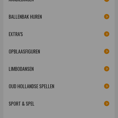
BALLENBAK HUREN
EXTRA’S
OPBLAASFIGUREN
LIMBODANSEN
OUD HOLLANDSE SPELLEN
SPORT & SPEL