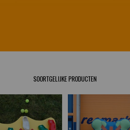
SOORTGELIJKE PRODUCTEN