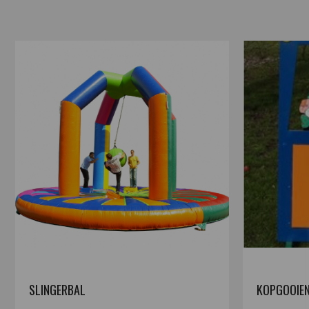
SLINGERBAL
KOPGOOIEN