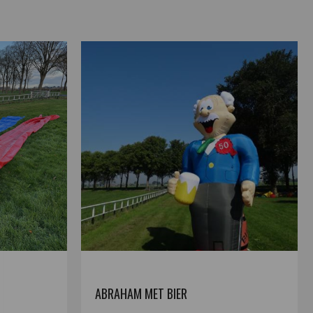
ABRAHAM MET BIER