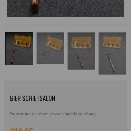
GIER SCHIETSALON
Probeer snel de gieren te raken met de kruisboog!