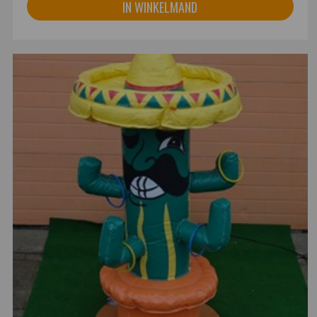
IN WINKELMAND