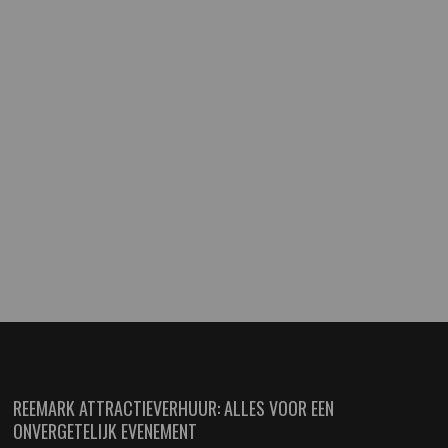
REEMARK ATTRACTIEVERHUUR: ALLES VOOR EEN
ONVERGETELIJK EVENEMENT