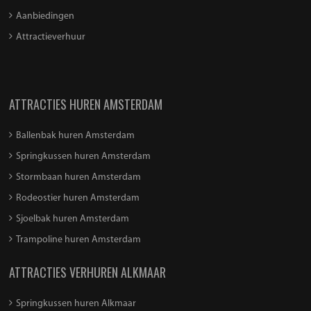
Aanbiedingen
Attractieverhuur
ATTRACTIES HUREN AMSTERDAM
Ballenbak huren Amsterdam
Springkussen huren Amsterdam
Stormbaan huren Amsterdam
Rodeostier huren Amsterdam
Sjoelbak huren Amsterdam
Trampoline huren Amsterdam
ATTRACTIES VERHUREN ALKMAAR
Springkussen huren Alkmaar