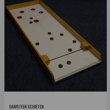
DAMSTEEN SCHIETEN