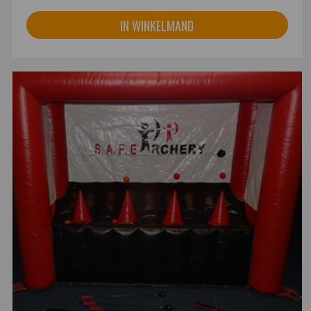
IN WINKELMAND