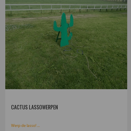
CACTUS LASSOWERPEN
Werp de lasso! ...