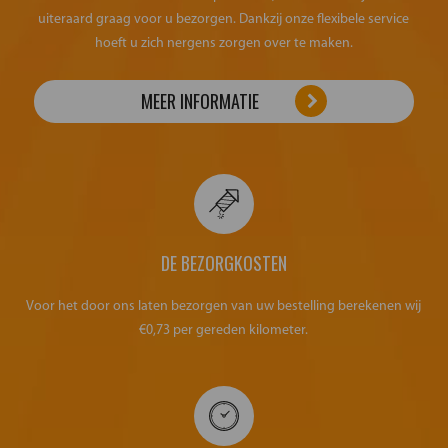
uiteraard graag voor u bezorgen. Dankzij onze flexibele service
hoeft u zich nergens zorgen over te maken.
MEER INFORMATIE
DE BEZORGKOSTEN
Voor het door ons laten bezorgen van uw bestelling berekenen wij
€0,73 per gereden kilometer.