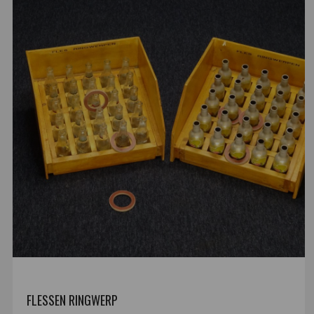
FLESSEN RINGWERP