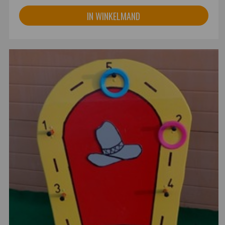
IN WINKELMAND