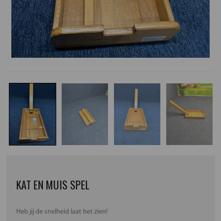
KAT EN MUIS SPEL
Heb jij de snelheid laat het zien!