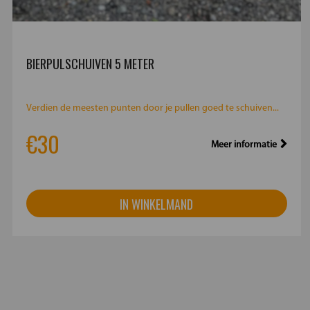
BIERPULSCHUIVEN 5 METER
Verdien de meesten punten door je pullen goed te schuiven...
€30
Meer informatie
IN WINKELMAND