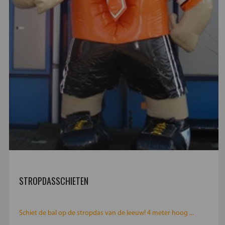
STROPDASSCHIETEN
Schiet de bal op de stropdas van de leeuw! 4 meter hoog ...