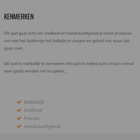
KENMERKEN
Dit spel gaat echt om snelheid en handvaardigheid je moet proberen
om met het bakkertje het balletje te vangen en geloof ons maar dat
gaan snel…
Dit spel is makkelijk te vervoeren het past in iedere auto en kan overal
neer gezet worden om te spelen.,
Makkelijk
Snelheid
Precisie
Handvaardigheid