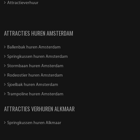
Attractieverhuur
ATTRACTIES HUREN AMSTERDAM
Ballenbak huren Amsterdam
Springkussen huren Amsterdam
Stormbaan huren Amsterdam
Rodeostier huren Amsterdam
Sjoelbak huren Amsterdam
Trampoline huren Amsterdam
ATTRACTIES VERHUREN ALKMAAR
Springkussen huren Alkmaar