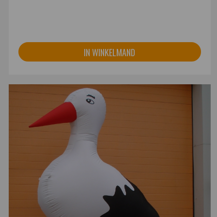
IN WINKELMAND