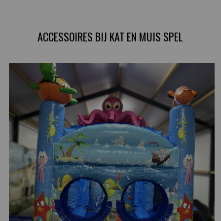
ACCESSOIRES BIJ KAT EN MUIS SPEL