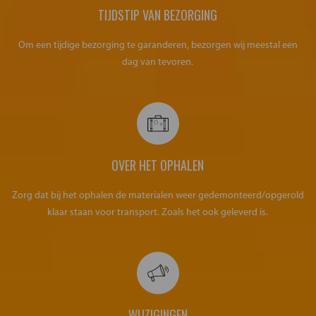
TIJDSTIP VAN BEZORGING
Om een tijdige bezorging te garanderen, bezorgen wij meestal een
dag van tevoren.
OVER HET OPHALEN
Zorg dat bij het ophalen de materialen weer gedemonteerd/opgerold
klaar staan voor transport. Zoals het ook geleverd is.
WIJZIGINGEN