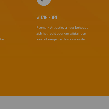
WIJZIGINGEN
Reemark Attractieverhuur behoudt
zich het recht voor om wijzigingen
staan
aan te brengen in de voorwaarden.