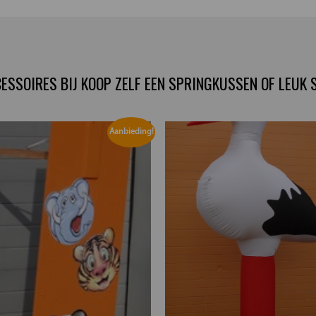
ESSOIRES BIJ KOOP ZELF EEN SPRINGKUSSEN OF LEUK 
Aanbieding!