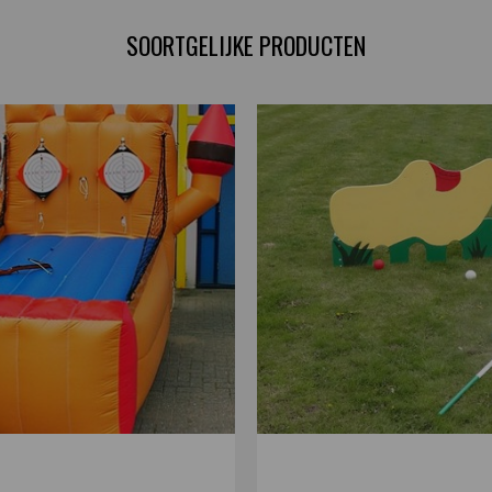
SOORTGELIJKE PRODUCTEN