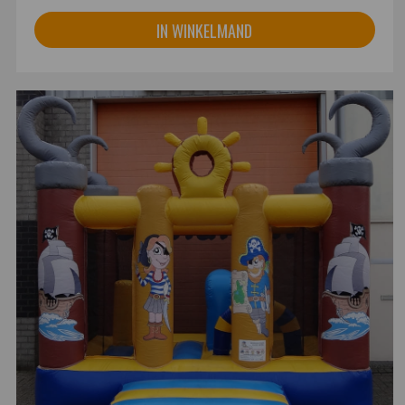
IN WINKELMAND