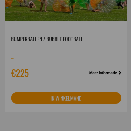
BUMPERBALLEN / BUBBLE FOOTBALL
...
€225
Meer informatie
IN WINKELMAND