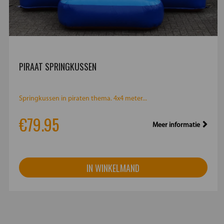
PIRAAT SPRINGKUSSEN
Springkussen in piraten thema. 4x4 meter...
€79.95
Meer informatie
IN WINKELMAND