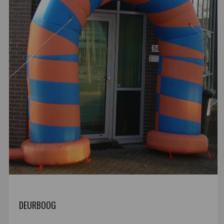
DEURBOOG