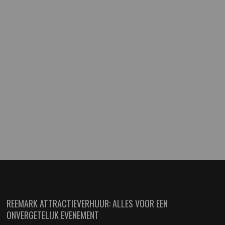
REEMARK ATTRACTIEVERHUUR: ALLES VOOR EEN
ONVERGETELIJK EVENEMENT