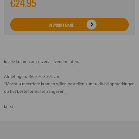
€
24.95
IN WINKELMAND
Ideale kraam voor diverse evenementen.
Afmetingen: 180 x 76 x 205 cm.
*Mocht u meerdere kramen willen bestellen kunt u dit bij opmerkingen
op het bestelformulier aangeven.
kerst