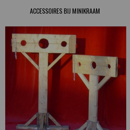
ACCESSOIRES BIJ MINIKRAAM