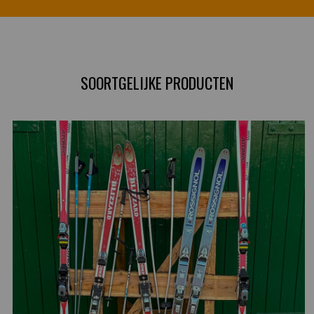
SOORTGELIJKE PRODUCTEN