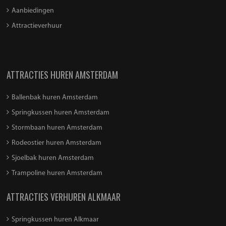
Aanbiedingen
Attractieverhuur
ATTRACTIES HUREN AMSTERDAM
Ballenbak huren Amsterdam
Springkussen huren Amsterdam
Stormbaan huren Amsterdam
Rodeostier huren Amsterdam
Sjoelbak huren Amsterdam
Trampoline huren Amsterdam
ATTRACTIES VERHUREN ALKMAAR
Springkussen huren Alkmaar