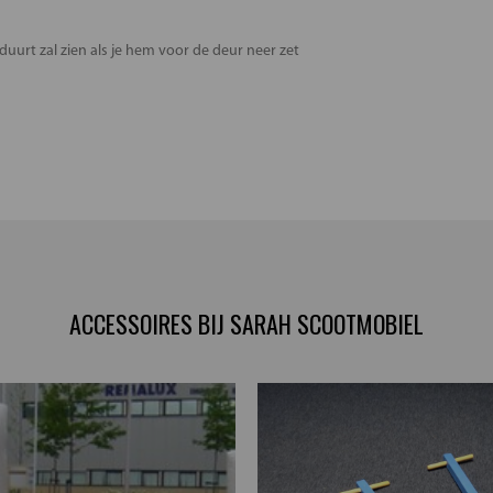
duurt zal zien als je hem voor de deur neer zet
ACCESSOIRES BIJ SARAH SCOOTMOBIEL