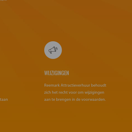
WIJZIGINGEN
Reemark Attractieverhuur behoudt
zich het recht voor om wijzigingen
staan
aan te brengen in de voorwaarden.