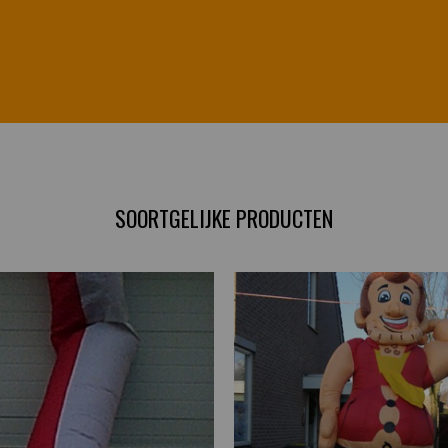
SOORTGELIJKE PRODUCTEN