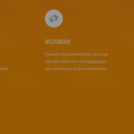
WIJZIGINGEN
Reemark Attractieverhuur behoudt
zich het recht voor om wijzigingen
staan
aan te brengen in de voorwaarden.