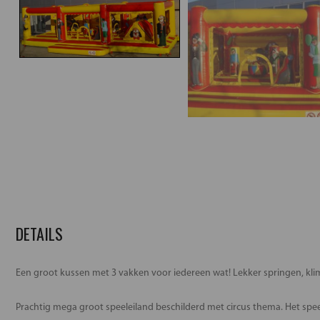
DETAILS
Een groot kussen met 3 vakken voor iedereen wat! Lekker springen, kli
Prachtig mega groot speeleiland beschilderd met circus thema. Het spe