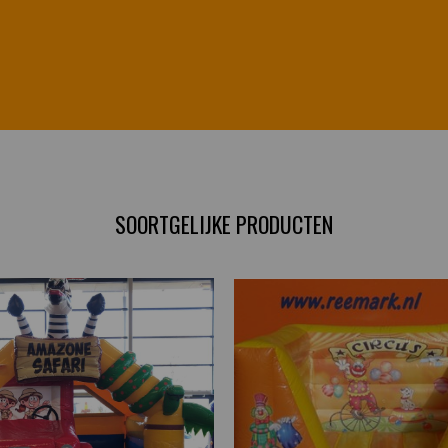
SOORTGELIJKE PRODUCTEN