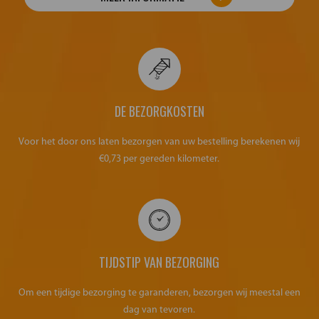
DE BEZORGKOSTEN
Voor het door ons laten bezorgen van uw bestelling berekenen wij
€0,73 per gereden kilometer.
TIJDSTIP VAN BEZORGING
Om een tijdige bezorging te garanderen, bezorgen wij meestal een
dag van tevoren.