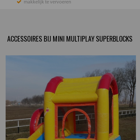
makkelijk te vervoeren
ACCESSOIRES BIJ MINI MULTIPLAY SUPERBLOCKS