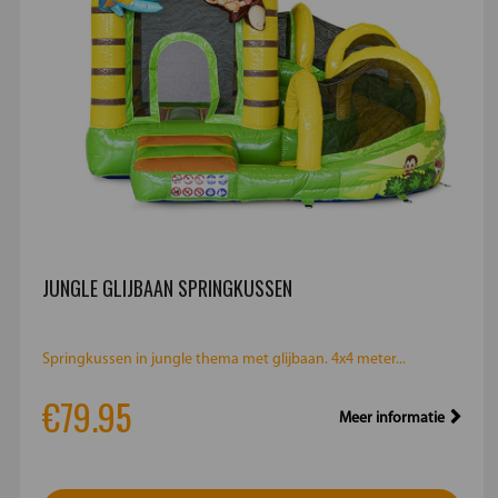
JUNGLE GLIJBAAN SPRINGKUSSEN
Springkussen in jungle thema met glijbaan. 4x4 meter...
€79.95
Meer informatie