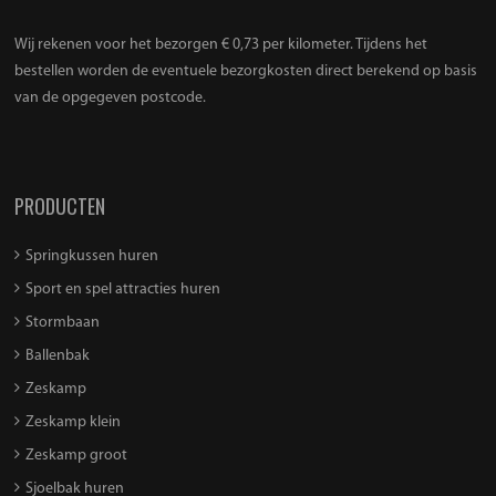
Wij rekenen voor het bezorgen € 0,73 per kilometer. Tijdens het
bestellen worden de eventuele bezorgkosten direct berekend op basis
van de opgegeven postcode.
PRODUCTEN
Springkussen huren
Sport en spel attracties huren
Stormbaan
Ballenbak
Zeskamp
Zeskamp klein
Zeskamp groot
Sjoelbak huren