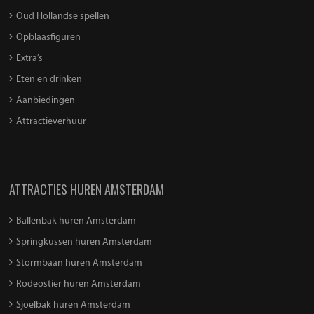
Oud Hollandse spellen
Opblaasfiguren
Extra’s
Eten en drinken
Aanbiedingen
Attractieverhuur
ATTRACTIES HUREN AMSTERDAM
Ballenbak huren Amsterdam
Springkussen huren Amsterdam
Stormbaan huren Amsterdam
Rodeostier huren Amsterdam
Sjoelbak huren Amsterdam