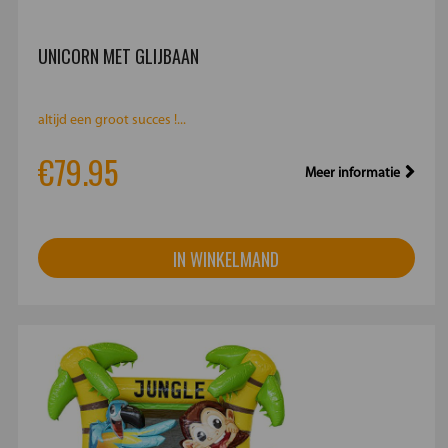
UNICORN MET GLIJBAAN
altijd een groot succes !...
€79.95
Meer informatie
IN WINKELMAND