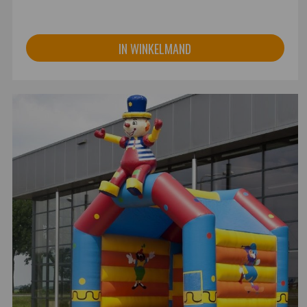
IN WINKELMAND