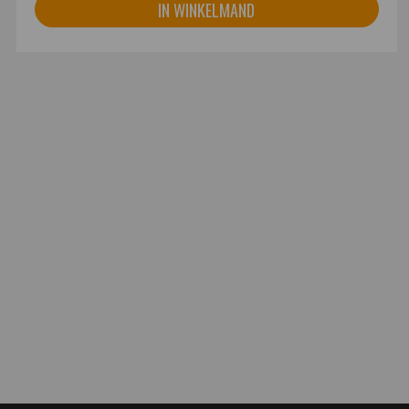
IN WINKELMAND