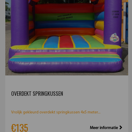
OVERDEKT SPRINGKUSSEN
Vrolijk gekleurd overdekt springkussen 4x5 meter...
€135
Meer informatie