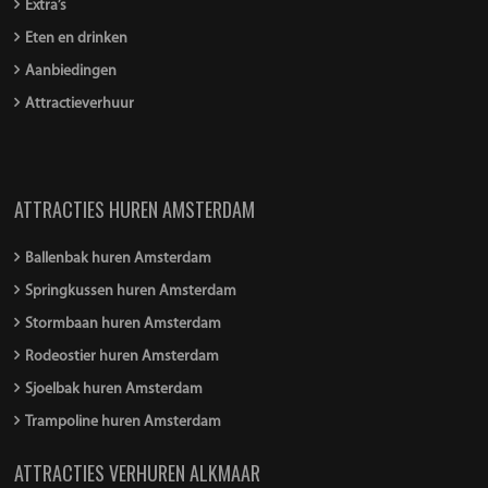
Extra’s
Eten en drinken
Aanbiedingen
Attractieverhuur
ATTRACTIES HUREN AMSTERDAM
Ballenbak huren Amsterdam
Springkussen huren Amsterdam
Stormbaan huren Amsterdam
Rodeostier huren Amsterdam
Sjoelbak huren Amsterdam
Trampoline huren Amsterdam
ATTRACTIES VERHUREN ALKMAAR