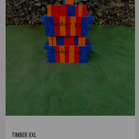
TIMBER XXL