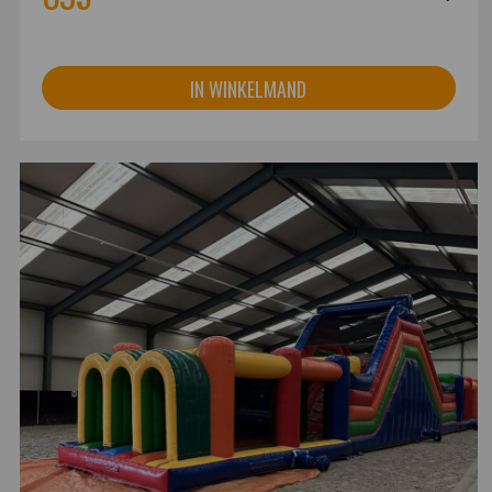
IN WINKELMAND