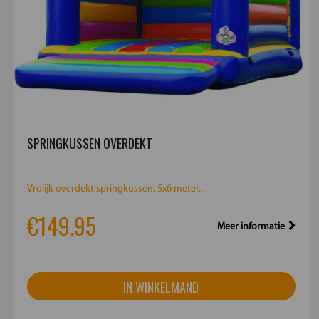
SPRINGKUSSEN OVERDEKT
Vrolijk overdekt springkussen. 5x6 meter...
€149.95
Meer informatie
IN WINKELMAND