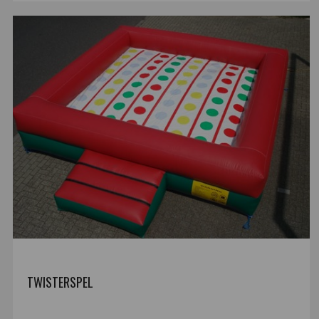
TWISTERSPEL