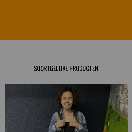
SOORTGELIJKE PRODUCTEN