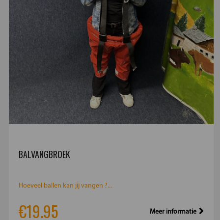
BALVANGBROEK
Hoeveel ballen kan jij vangen ?...
€19.95
Meer informatie