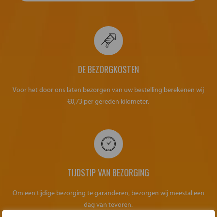
DE BEZORGKOSTEN
Voor het door ons laten bezorgen van uw bestelling berekenen wij
€0,73 per gereden kilometer.
TIJDSTIP VAN BEZORGING
Om een tijdige bezorging te garanderen, bezorgen wij meestal een
dag van tevoren.