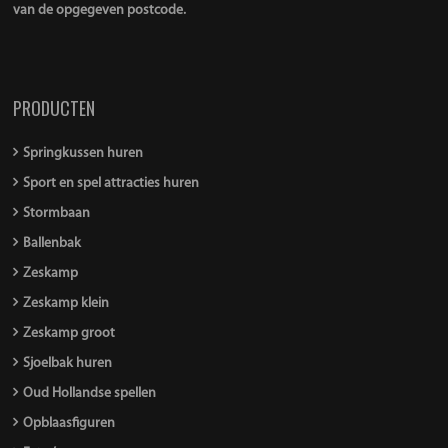
van de opgegeven postcode.
PRODUCTEN
Springkussen huren
Sport en spel attracties huren
Stormbaan
Ballenbak
Zeskamp
Zeskamp klein
Zeskamp groot
Sjoelbak huren
Oud Hollandse spellen
Opblaasfiguren