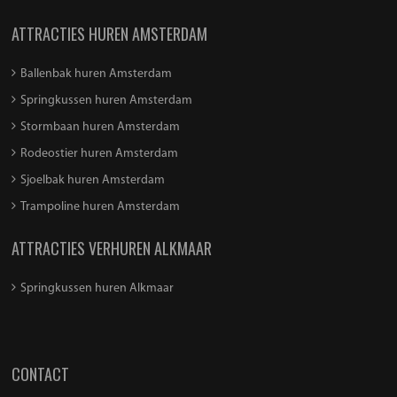
ATTRACTIES HUREN AMSTERDAM
Ballenbak huren Amsterdam
Springkussen huren Amsterdam
Stormbaan huren Amsterdam
Rodeostier huren Amsterdam
Sjoelbak huren Amsterdam
Trampoline huren Amsterdam
ATTRACTIES VERHUREN ALKMAAR
Springkussen huren Alkmaar
CONTACT