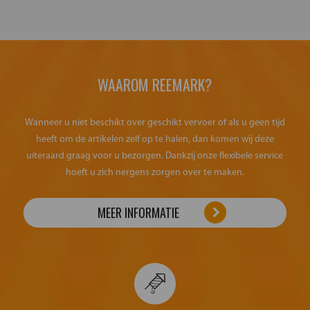
WAAROM REEMARK?
Wanneer u niet beschikt over geschikt vervoer of als u geen tijd
heeft om de artikelen zelf op te halen, dan komen wij deze
uiteraard graag voor u bezorgen. Dankzij onze flexibele service
hoeft u zich nergens zorgen over te maken.
MEER INFORMATIE