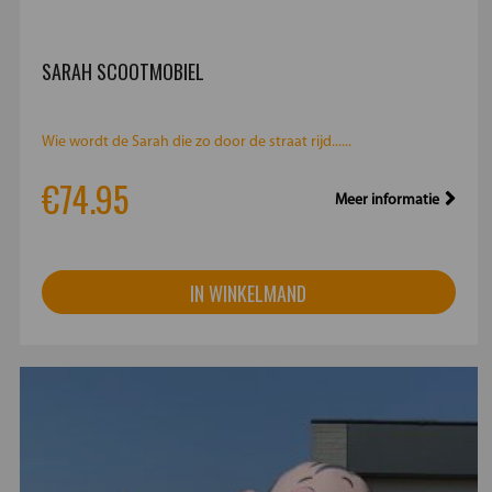
SARAH SCOOTMOBIEL
Wie wordt de Sarah die zo door de straat rijd......
€74.95
Meer informatie
IN WINKELMAND