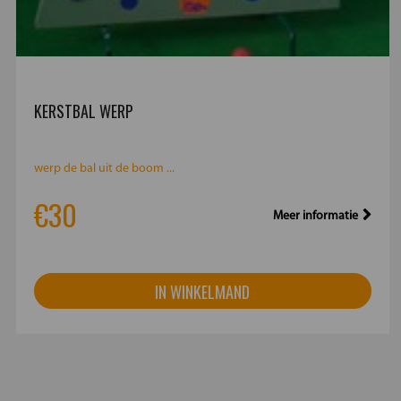
KERSTBAL WERP
werp de bal uit de boom ...
€30
Meer informatie
IN WINKELMAND