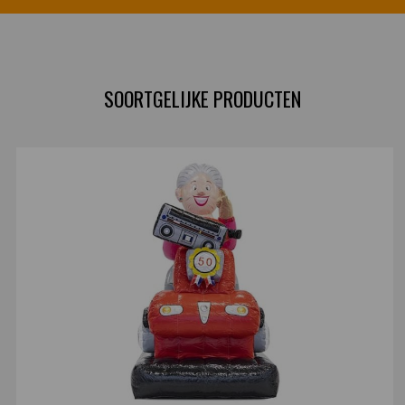
SOORTGELIJKE PRODUCTEN