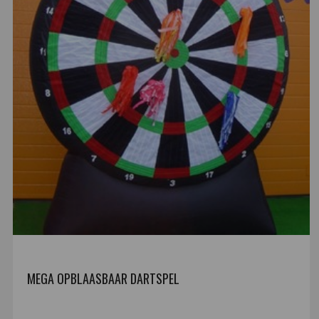
MEGA OPBLAASBAAR DARTSPEL