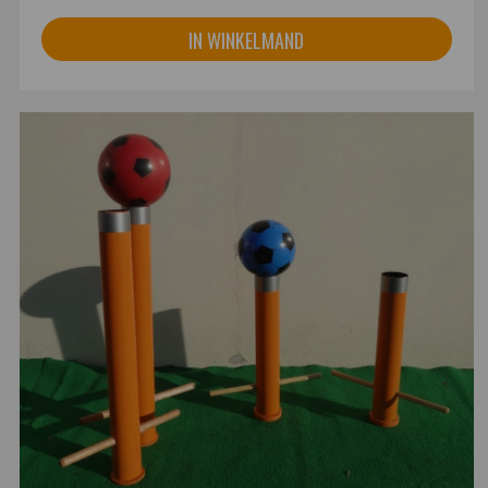
IN WINKELMAND