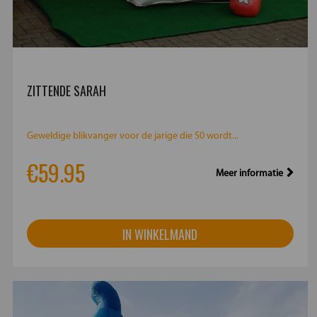
ZITTENDE SARAH
Geweldige blikvanger voor de jarige die 50 wordt...
€59.95
Meer informatie
IN WINKELMAND