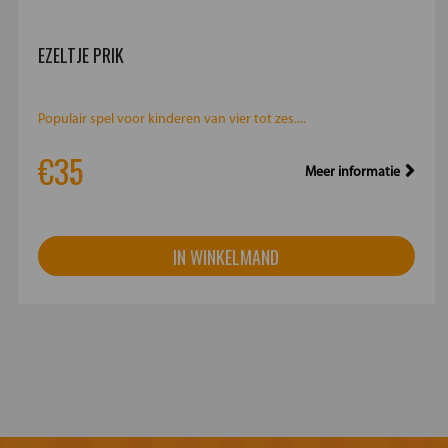
EZELTJE PRIK
Populair spel voor kinderen van vier tot zes....
€35
Meer informatie
IN WINKELMAND