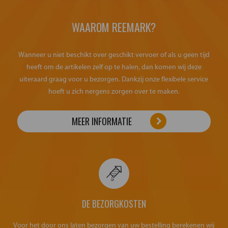
WAAROM REEMARK?
Wanneer u niet beschikt over geschikt vervoer of als u geen tijd
heeft om de artikelen zelf op te halen, dan komen wij deze
uiteraard graag voor u bezorgen. Dankzij onze flexibele service
hoeft u zich nergens zorgen over te maken.
MEER INFORMATIE
DE BEZORGKOSTEN
Voor het door ons laten bezorgen van uw bestelling berekenen wij