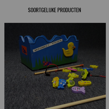
SOORTGELIJKE PRODUCTEN