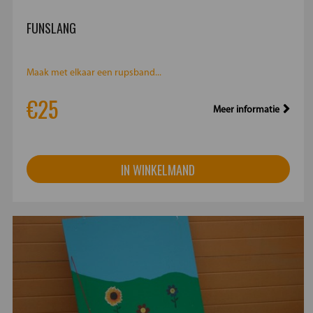
FUNSLANG
Maak met elkaar een rupsband...
€25
Meer informatie
IN WINKELMAND