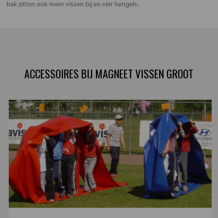
bak zitten ook meer vissen bij en vier hengels.
ACCESSOIRES BIJ MAGNEET VISSEN GROOT