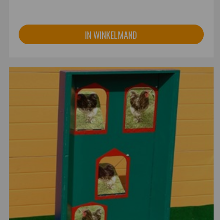
IN WINKELMAND