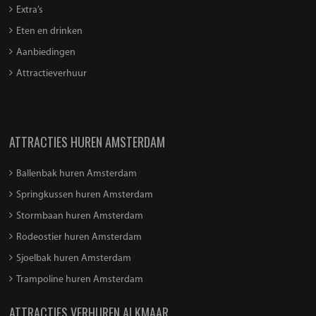
Extra’s
Eten en drinken
Aanbiedingen
Attractieverhuur
ATTRACTIES HUREN AMSTERDAM
Ballenbak huren Amsterdam
Springkussen huren Amsterdam
Stormbaan huren Amsterdam
Rodeostier huren Amsterdam
Sjoelbak huren Amsterdam
Trampoline huren Amsterdam
ATTRACTIES VERHUREN ALKMAAR