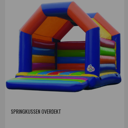
SPRINGKUSSEN OVERDEKT