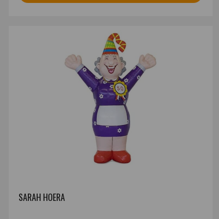
SARAH HOERA