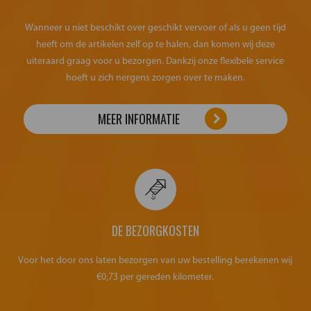
Wanneer u niet beschikt over geschikt vervoer of als u geen tijd
heeft om de artikelen zelf op te halen, dan komen wij deze
uiteraard graag voor u bezorgen. Dankzij onze flexibele service
hoeft u zich nergens zorgen over te maken.
MEER INFORMATIE
DE BEZORGKOSTEN
Voor het door ons laten bezorgen van uw bestelling berekenen wij
€0,73 per gereden kilometer.