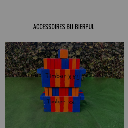
ACCESSOIRES BIJ BIERPUL