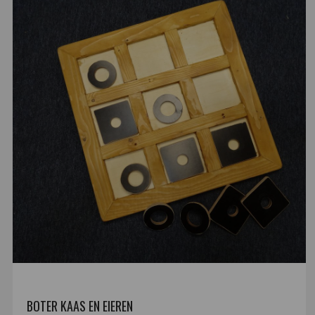
BOTER KAAS EN EIEREN