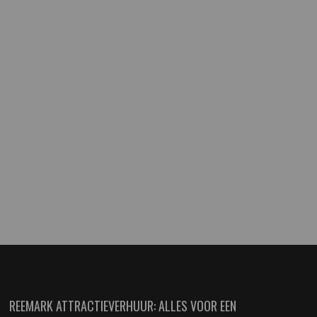
REEMARK ATTRACTIEVERHUUR: ALLES VOOR EEN