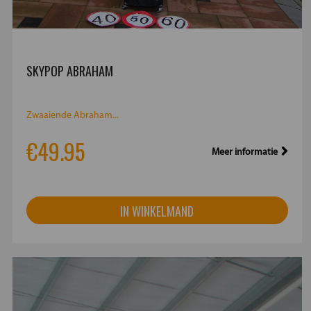
SKYPOP ABRAHAM
Zwaaiende Abraham...
€49.95
Meer informatie
IN WINKELMAND