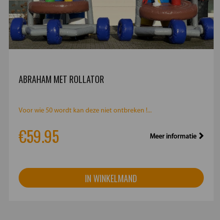
ABRAHAM MET ROLLATOR
Voor wie 50 wordt kan deze niet ontbreken !...
€59.95
Meer informatie
IN WINKELMAND