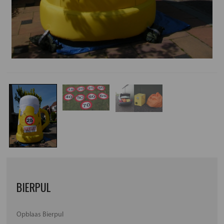
BIERPUL
Opblaas Bierpul