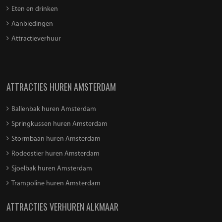
Eten en drinken
Aanbiedingen
Attractieverhuur
ATTRACTIES HUREN AMSTERDAM
Ballenbak huren Amsterdam
Springkussen huren Amsterdam
Stormbaan huren Amsterdam
Rodeostier huren Amsterdam
Sjoelbak huren Amsterdam
Trampoline huren Amsterdam
ATTRACTIES VERHUREN ALKMAAR