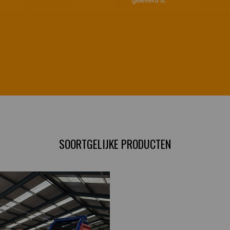
geleverd is.
SOORTGELIJKE PRODUCTEN