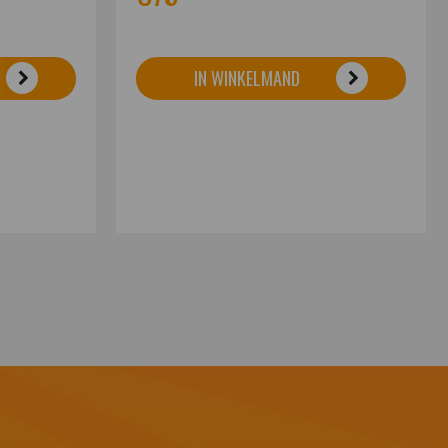
IN WINKELMAND