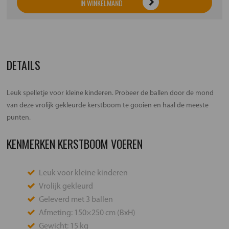
IN WINKELMAND
DETAILS
Leuk spelletje voor kleine kinderen. Probeer de ballen door de mond
van deze vrolijk gekleurde kerstboom te gooien en haal de meeste
punten.
KENMERKEN KERSTBOOM VOEREN
Leuk voor kleine kinderen
Vrolijk gekleurd
Geleverd met 3 ballen
Afmeting: 150×250 cm (BxH)
Gewicht: 15 kg