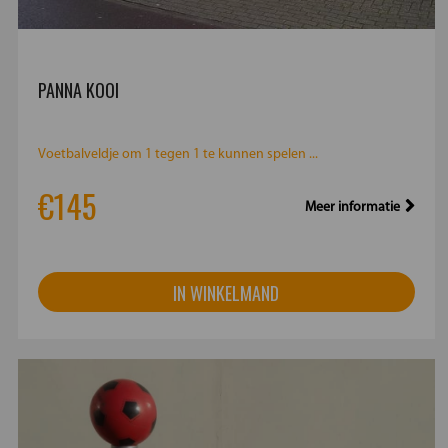
PANNA KOOI
Voetbalveldje om 1 tegen 1 te kunnen spelen ...
€145
Meer informatie
IN WINKELMAND