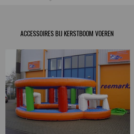
ACCESSOIRES BIJ KERSTBOOM VOEREN