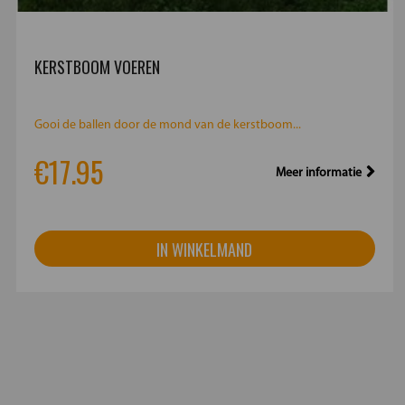
KERSTBOOM VOEREN
Gooi de ballen door de mond van de kerstboom...
€17.95
Meer informatie
IN WINKELMAND