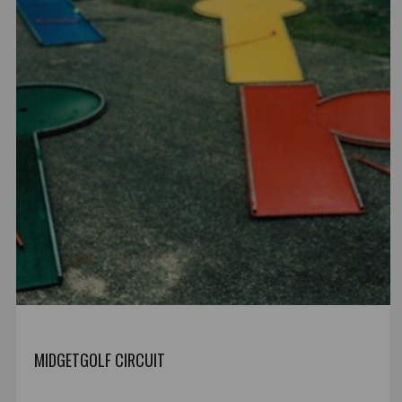
MIDGETGOLF CIRCUIT