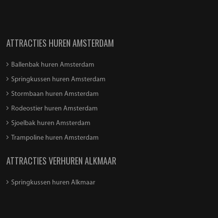
ATTRACTIES HUREN AMSTERDAM
Ballenbak huren Amsterdam
Springkussen huren Amsterdam
Stormbaan huren Amsterdam
Rodeostier huren Amsterdam
Sjoelbak huren Amsterdam
Trampoline huren Amsterdam
ATTRACTIES VERHUREN ALKMAAR
Springkussen huren Alkmaar