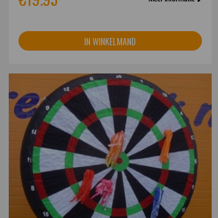
IN WINKELMAND