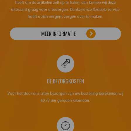
heeft om de artikelen zelf op te halen, dan komen wij deze
uiteraard graag voor u bezorgen. Dankzij onze flexibele service
hoeft u zich nergens zorgen over te maken.
MEER INFORMATIE
DE BEZORGKOSTEN
Voor het door ons laten bezorgen van uw bestelling berekenen wij
€0,73 per gereden kilometer.