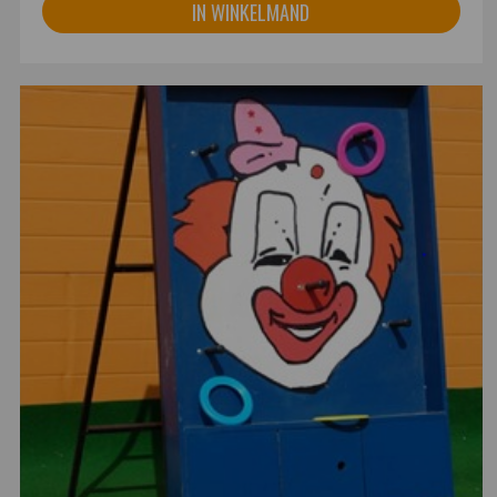
IN WINKELMAND