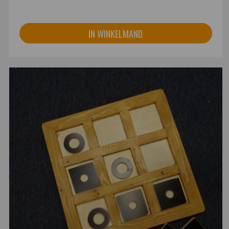
IN WINKELMAND