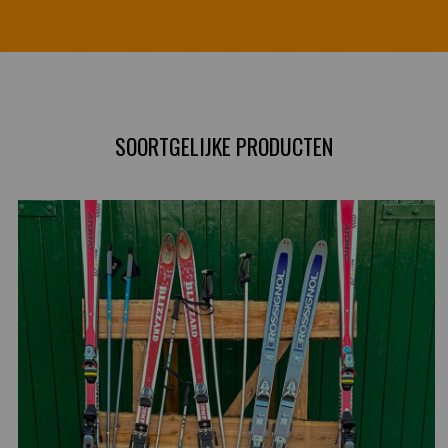
SOORTGELIJKE PRODUCTEN