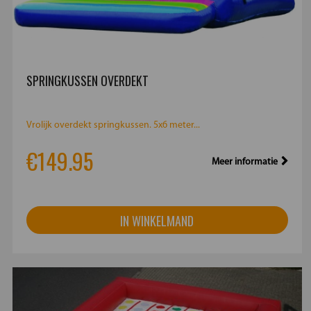
SPRINGKUSSEN OVERDEKT
Vrolijk overdekt springkussen. 5x6 meter...
€149.95
Meer informatie
IN WINKELMAND