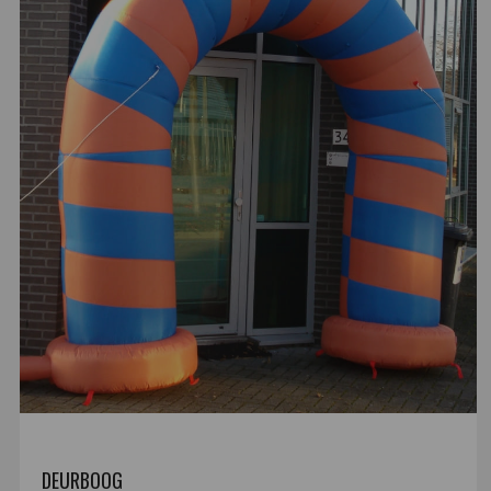
DEURBOOG