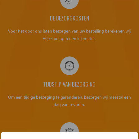
DE BEZORGKOSTEN
Voor het door ons laten bezorgen van uw bestelling berekenen wij
€0,73 per gereden kilometer.
TIJDSTIP VAN BEZORGING
Om een tijdige bezorging te garanderen, bezorgen wij meestal een
dag van tevoren.