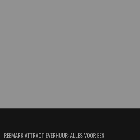
REEMARK ATTRACTIEVERHUUR: ALLES VOOR EEN