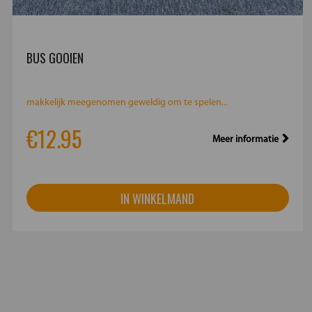
BUS GOOIEN
makkelijk meegenomen geweldig om te spelen...
€12.95
Meer informatie
IN WINKELMAND