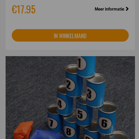
€17.95
Meer informatie
IN WINKELMAND