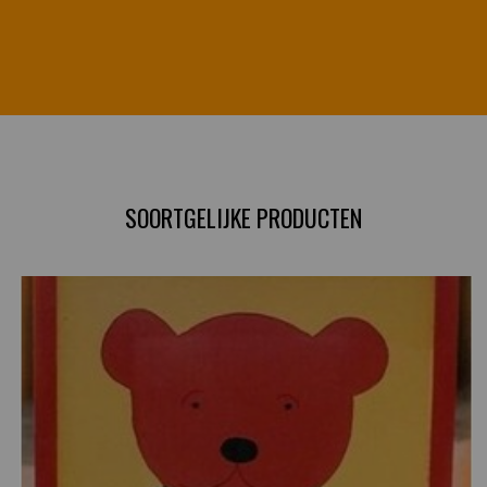
SOORTGELIJKE PRODUCTEN