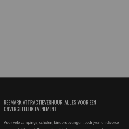
REEMARK ATTRACTIEVERHUUR: ALLES VOOR EEN
ONVERGETELIJK EVENEMENT
Voor vele campings, scholen, kinderopvangen, bedrijven en diverse