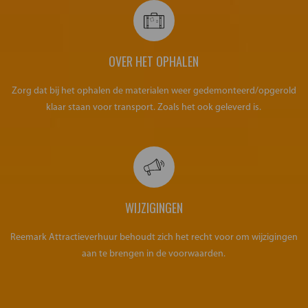
OVER HET OPHALEN
Zorg dat bij het ophalen de materialen weer gedemonteerd/opgerold
klaar staan voor transport. Zoals het ook geleverd is.
WIJZIGINGEN
Reemark Attractieverhuur behoudt zich het recht voor om wijzigingen
aan te brengen in de voorwaarden.