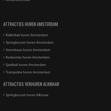
Attractieverhuur
ATTRACTIES HUREN AMSTERDAM
Ballenbak huren Amsterdam
Springkussen huren Amsterdam
Stormbaan huren Amsterdam
Rodeostier huren Amsterdam
Sjoelbak huren Amsterdam
Trampoline huren Amsterdam
ATTRACTIES VERHUREN ALKMAAR
Springkussen huren Alkmaar