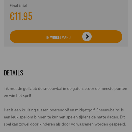
Final total
€
11.95
IN WINKELMAND
DETAILS
Tik met de golfclub de sneeuwbal in de gaten, scoor de meeste punten
en win het spel!
Het is een kruising tussen boerengolf en midgetgolf. Sneeuwbalrol is
een leuk spel om binnen te kunnen spelen tijdens de natte dagen. Dit
spel kan zowel door kinderen als door volwassenen worden gespeeld.