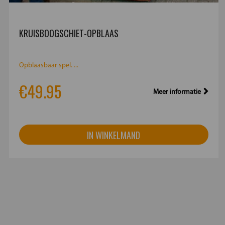
KRUISBOOGSCHIET-OPBLAAS
Opblaasbaar spel. ...
€49.95
Meer informatie
IN WINKELMAND