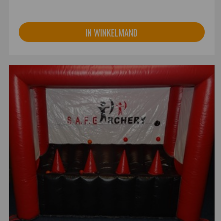
IN WINKELMAND