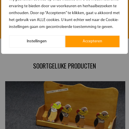
ervaring te bieden door uw voorkeuren en herhaalbezoeken te
onthouden. Door op “Accepteren” te klikken, gaat u akkoord met
het gebruik van ALLE cookies. U kunt echter wel naar de Cookie-
instellingen gaan om gecontroleerde toestemming te geven.
Instellingen
Accepteren
SOORTGELIJKE PRODUCTEN