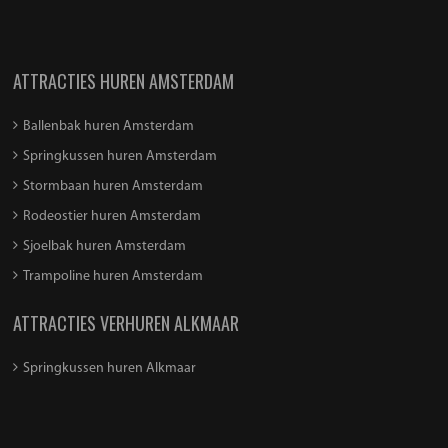
ATTRACTIES HUREN AMSTERDAM
Ballenbak huren Amsterdam
Springkussen huren Amsterdam
Stormbaan huren Amsterdam
Rodeostier huren Amsterdam
Sjoelbak huren Amsterdam
Trampoline huren Amsterdam
ATTRACTIES VERHUREN ALKMAAR
Springkussen huren Alkmaar