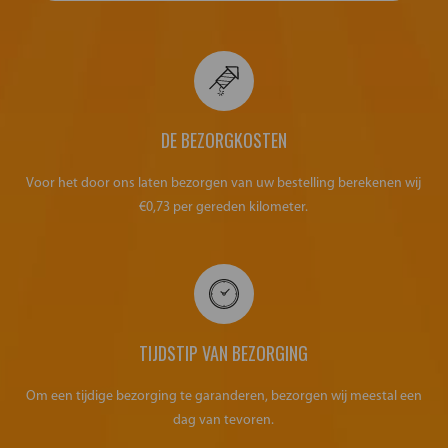
DE BEZORGKOSTEN
Voor het door ons laten bezorgen van uw bestelling berekenen wij
€0,73 per gereden kilometer.
TIJDSTIP VAN BEZORGING
Om een tijdige bezorging te garanderen, bezorgen wij meestal een
dag van tevoren.