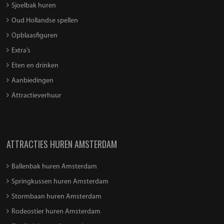
Sjoelbak huren
Oud Hollandse spellen
Opblaasfiguren
Extra’s
Eten en drinken
Aanbiedingen
Attractieverhuur
ATTRACTIES HUREN AMSTERDAM
Ballenbak huren Amsterdam
Springkussen huren Amsterdam
Stormbaan huren Amsterdam
Rodeostier huren Amsterdam