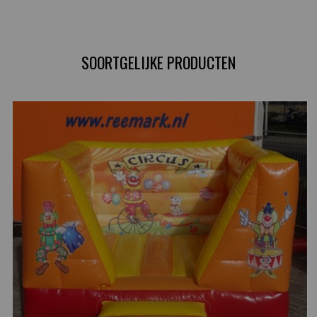
SOORTGELIJKE PRODUCTEN