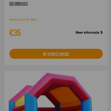
DEURBOOG
boog voor de deur...
€35
Meer informatie
IN WINKELMAND