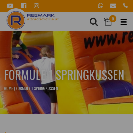
0
FORMULE 1 SPRINGKUSSEN
HOME
|
FORMULE 1 SPRINGKUSSEN