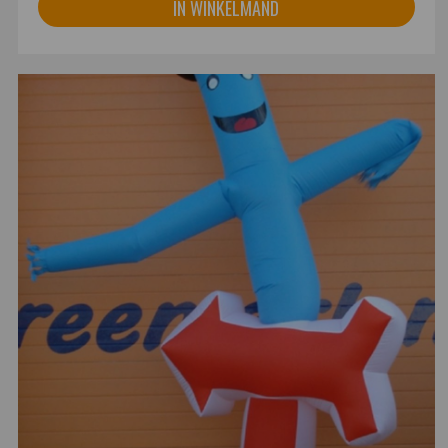
IN WINKELMAND