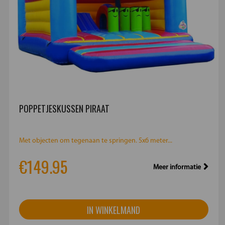
POPPETJESKUSSEN PIRAAT
Met objecten om tegenaan te springen. 5x6 meter...
€149.95
Meer informatie
IN WINKELMAND