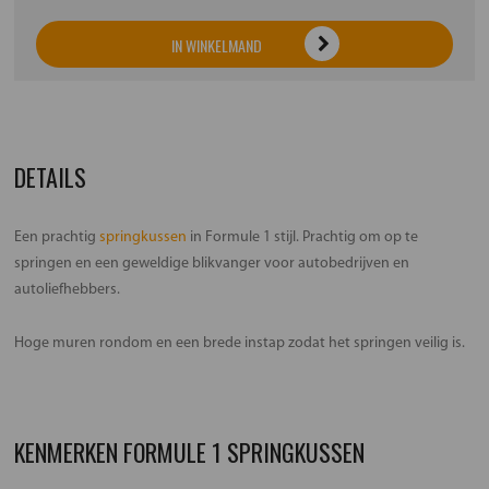
IN WINKELMAND
DETAILS
Een prachtig
springkussen
in Formule 1 stijl. Prachtig om op te
springen en een geweldige blikvanger voor autobedrijven en
autoliefhebbers.
Hoge muren rondom en een brede instap zodat het springen veilig is.
KENMERKEN FORMULE 1 SPRINGKUSSEN