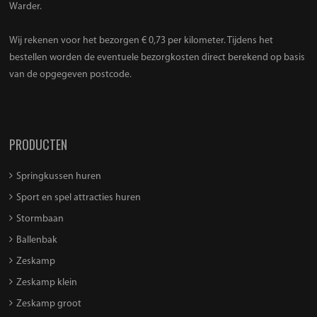
Warder.
Wij rekenen voor het bezorgen € 0,73 per kilometer. Tijdens het
bestellen worden de eventuele bezorgkosten direct berekend op basis
van de opgegeven postcode.
PRODUCTEN
Springkussen huren
Sport en spel attracties huren
Stormbaan
Ballenbak
Zeskamp
Zeskamp klein
Zeskamp groot