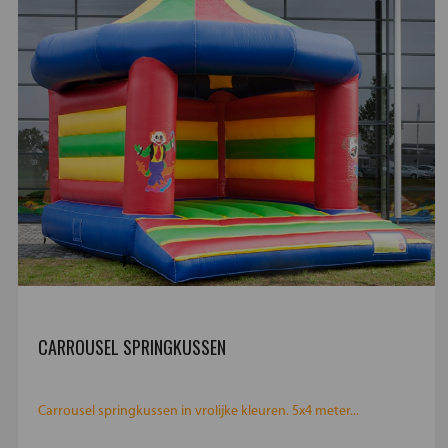
CARROUSEL SPRINGKUSSEN
Carrousel springkussen in vrolijke kleuren. 5x4 meter...