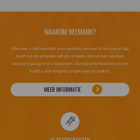
WAAROM REEMARK?
Wanneer u niet beschikt over geschikt vervoer of als u geen tijd
heeft om de artikelen zelf op te halen, dan komen wij deze
uiteraard graag voor u bezorgen. Dankzij onze flexibele service
hoeft u zich nergens zorgen over te maken.
MEER INFORMATIE
DE BEZORGKOSTEN