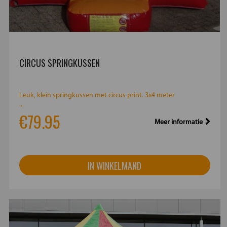
CIRCUS SPRINGKUSSEN
Leuk, klein springkussen met circus print. 3x4 meter
...
€79.95
Meer informatie
IN WINKELMAND