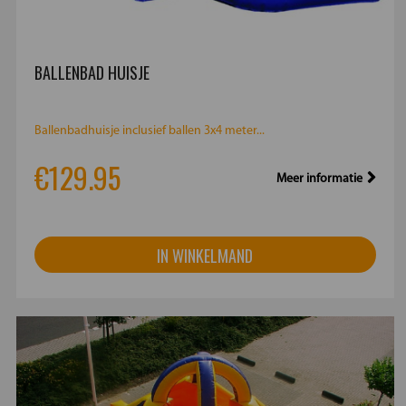
BALLENBAD HUISJE
Ballenbadhuisje inclusief ballen 3x4 meter...
€129.95
Meer informatie
IN WINKELMAND