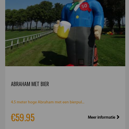
ABRAHAM MET BIER
4.5 meter hoge Abraham met een bierpul...
€59.95
Meer informatie