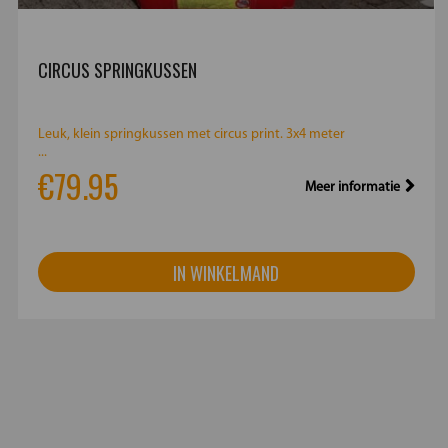
CIRCUS SPRINGKUSSEN
Leuk, klein springkussen met circus print. 3x4 meter
...
€79.95
Meer informatie
IN WINKELMAND