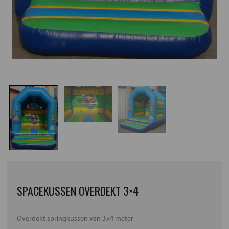
SPACEKUSSEN OVERDEKT 3×4
Overdekt springkussen van 3×4 meter