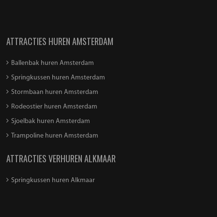
ATTRACTIES HUREN AMSTERDAM
Ballenbak huren Amsterdam
Springkussen huren Amsterdam
Stormbaan huren Amsterdam
Rodeostier huren Amsterdam
Sjoelbak huren Amsterdam
Trampoline huren Amsterdam
ATTRACTIES VERHUREN ALKMAAR
Springkussen huren Alkmaar