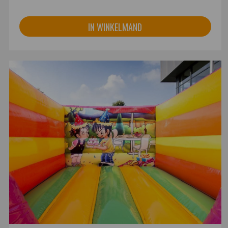
IN WINKELMAND