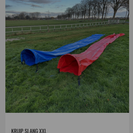
KRUIP SLANG XXL