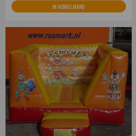
IN WINKELMAND