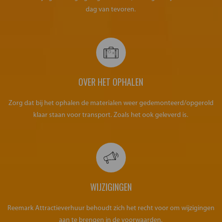
dag van tevoren.
OVER HET OPHALEN
Zorg dat bij het ophalen de materialen weer gedemonteerd/opgerold
klaar staan voor transport. Zoals het ook geleverd is.
WIJZIGINGEN
Reemark Attractieverhuur behoudt zich het recht voor om wijzigingen
aan te brengen in de voorwaarden.