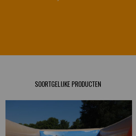
SOORTGELIJKE PRODUCTEN