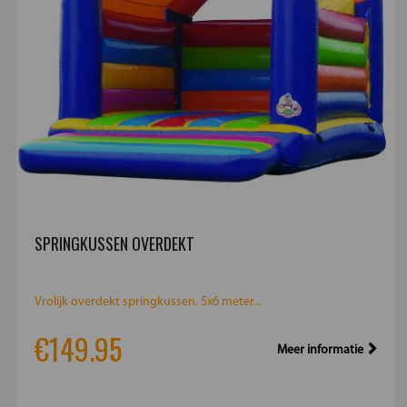
SPRINGKUSSEN OVERDEKT
Vrolijk overdekt springkussen. 5x6 meter...
€149.95
Meer informatie