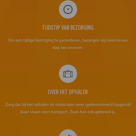
TIJDSTIP VAN BEZORGING
Om een tijdige bezorging te garanderen, bezorgen wij meestal een
dag van tevoren.
OVER HET OPHALEN
Zorg dat bij het ophalen de materialen weer gedemonteerd/opgerold
klaar staan voor transport. Zoals het ook geleverd is.