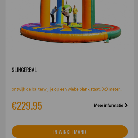
SLINGERBAL
ontwijk de bal terwijl je op een wiebelplank staat. 9x9 meter...
€229.95
Meer informatie
IN WINKELMAND