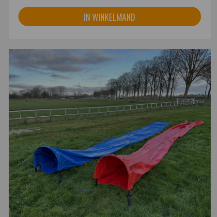
IN WINKELMAND