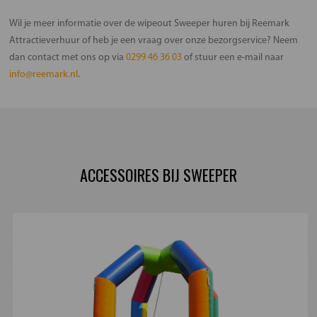
Wil je meer informatie over de wipeout Sweeper huren bij Reemark
Attractieverhuur of heb je een vraag over onze bezorgservice? Neem
dan contact met ons op via
0299 46 36 03
of stuur een e-mail naar
info@reemark.nl
.
ACCESSOIRES BIJ SWEEPER