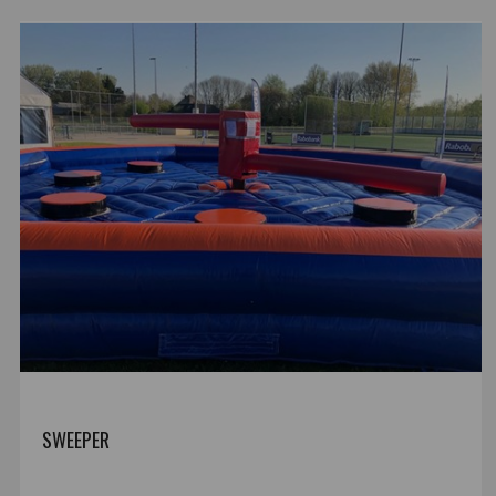
SWEEPER