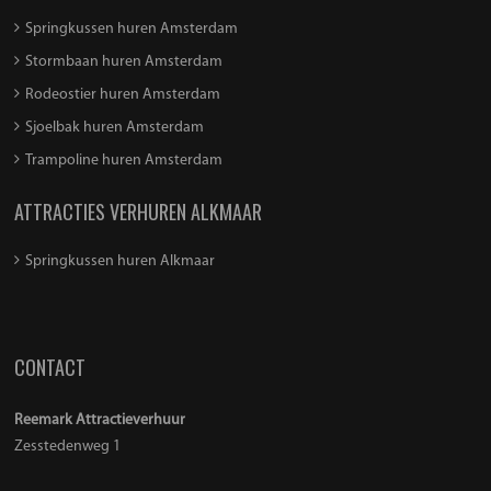
Springkussen huren Amsterdam
Stormbaan huren Amsterdam
Rodeostier huren Amsterdam
Sjoelbak huren Amsterdam
Trampoline huren Amsterdam
ATTRACTIES VERHUREN ALKMAAR
Springkussen huren Alkmaar
CONTACT
Reemark Attractieverhuur
Zesstedenweg 1