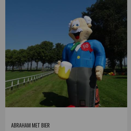
ABRAHAM MET BIER