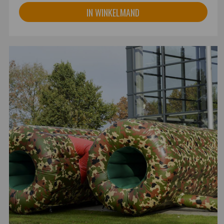
IN WINKELMAND