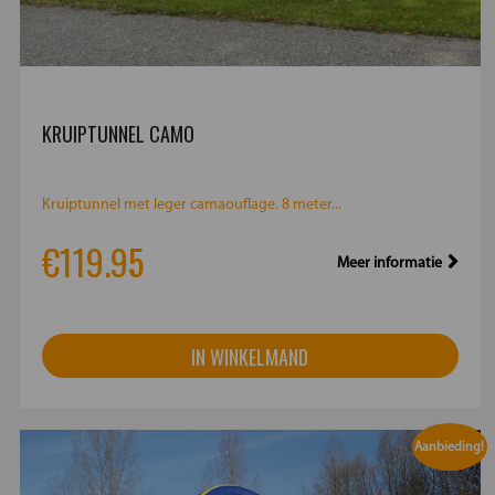
KRUIPTUNNEL CAMO
Kruiptunnel met leger camaouflage. 8 meter...
€119.95
Meer informatie
IN WINKELMAND
Aanbieding!