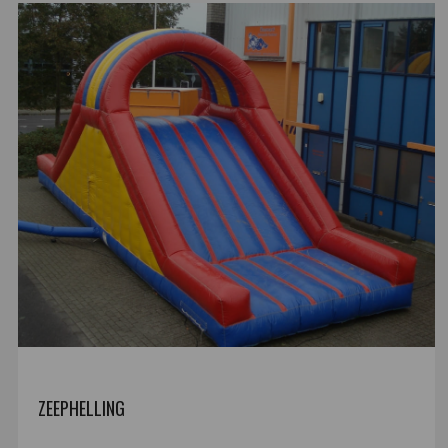
ZEEPHELLING