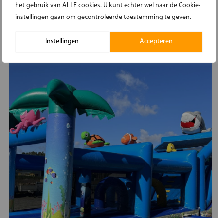
het gebruik van ALLE cookies. U kunt echter wel naar de Cookie-
instellingen gaan om gecontroleerde toestemming te geven.
IN WINKELMAND
Instellingen
Accepteren