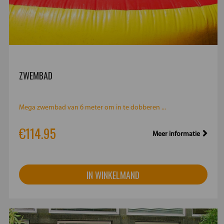
ZWEMBAD
Mega zwembad van 6 meter om in te dobberen ...
€114.95
Meer informatie
IN WINKELMAND