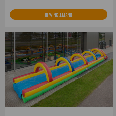
IN WINKELMAND