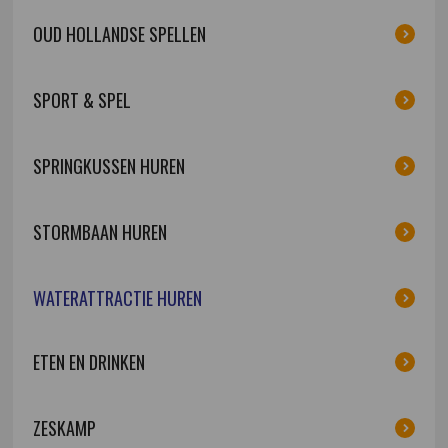
OUD HOLLANDSE SPELLEN
SPORT & SPEL
SPRINGKUSSEN HUREN
STORMBAAN HUREN
WATERATTRACTIE HUREN
ETEN EN DRINKEN
ZESKAMP