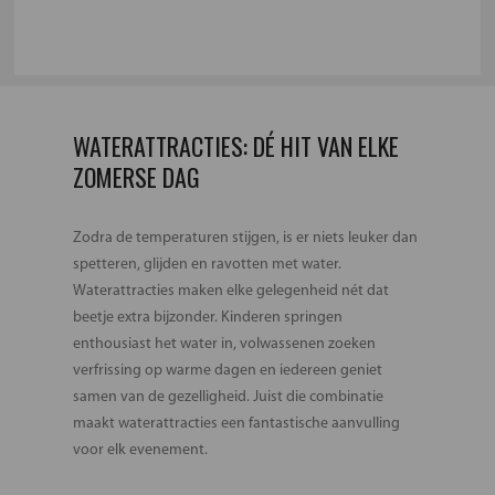
WATERATTRACTIES: DÉ HIT VAN ELKE
ZOMERSE DAG
Zodra de temperaturen stijgen, is er niets leuker dan
spetteren, glijden en ravotten met water.
Waterattracties maken elke gelegenheid nét dat
beetje extra bijzonder. Kinderen springen
enthousiast het water in, volwassenen zoeken
verfrissing op warme dagen en iedereen geniet
samen van de gezelligheid. Juist die combinatie
maakt waterattracties een fantastische aanvulling
voor elk evenement.