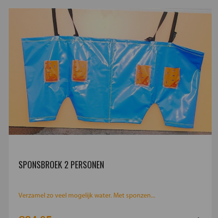
SPONSBROEK 2 PERSONEN
Verzamel zo veel mogelijk water. Met sponzen...