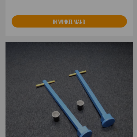
IN WINKELMAND