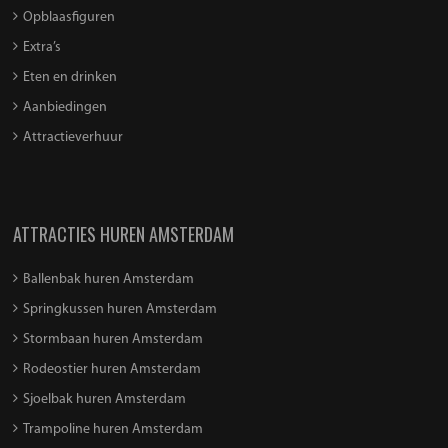
Opblaasfiguren
Extra’s
Eten en drinken
Aanbiedingen
Attractieverhuur
ATTRACTIES HUREN AMSTERDAM
Ballenbak huren Amsterdam
Springkussen huren Amsterdam
Stormbaan huren Amsterdam
Rodeostier huren Amsterdam
Sjoelbak huren Amsterdam
Trampoline huren Amsterdam