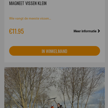
MAGNEET VISSEN KLEIN
Wie vangt de meeste vissen...
€11.95
Meer informatie
IN WINKELMAND