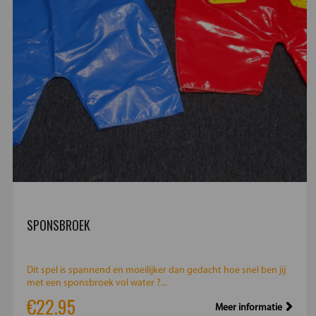
SPONSBROEK
Dit spel is spannend en moeilijker dan gedacht hoe snel ben jij
met een sponsbroek vol water ?...
€22.95
Meer informatie