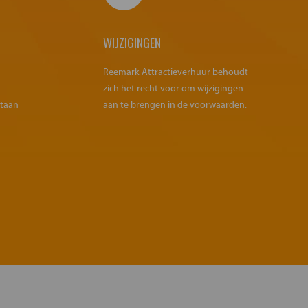
WIJZIGINGEN
Reemark Attractieverhuur behoudt
zich het recht voor om wijzigingen
staan
aan te brengen in de voorwaarden.