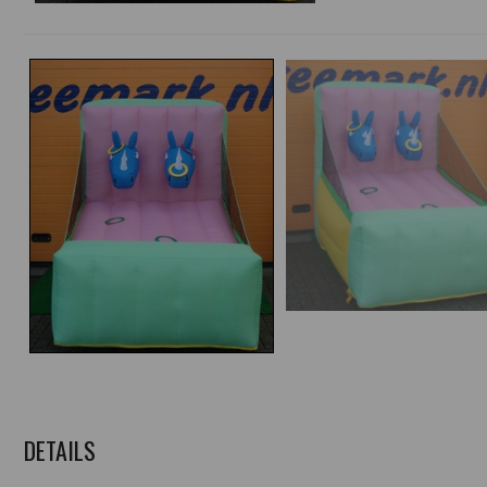
DETAILS