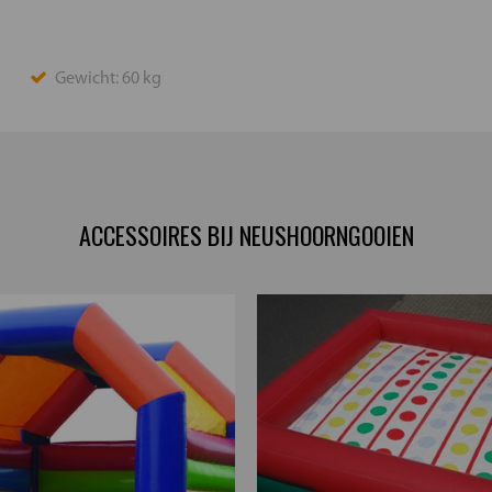
Gewicht: 60 kg
ACCESSOIRES BIJ NEUSHOORNGOOIEN