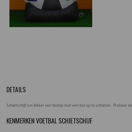
DETAILS
Schietschijf om lekker een beetje met een bal op te schieten. Probeer de
KENMERKEN VOETBAL SCHIETSCHIJF