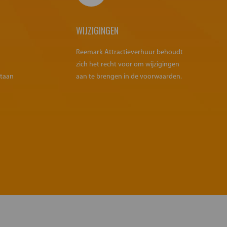
WIJZIGINGEN
Reemark Attractieverhuur behoudt
zich het recht voor om wijzigingen
staan
aan te brengen in de voorwaarden.