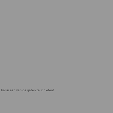
 bal in een van de gaten te schieten!