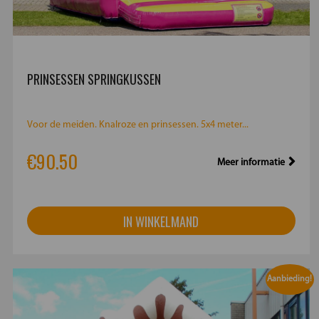
PRINSESSEN SPRINGKUSSEN
Voor de meiden. Knalroze en prinsessen. 5x4 meter...
€90.50
Meer informatie
IN WINKELMAND
Aanbieding!