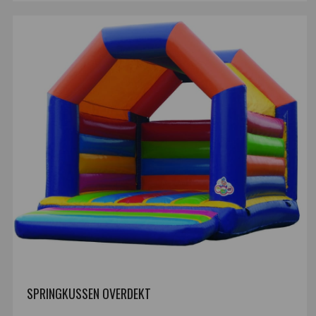
SPRINGKUSSEN OVERDEKT