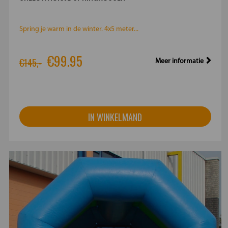
Spring je warm in de winter. 4x5 meter...
€99.95
€145,-
Meer informatie
IN WINKELMAND