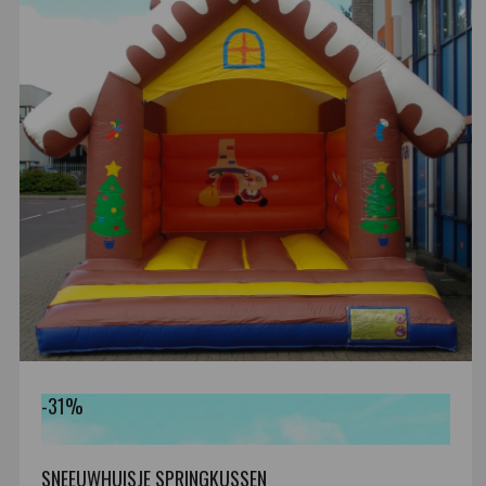
-31%
SNEEUWHUISJE SPRINGKUSSEN