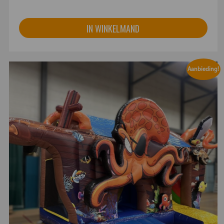
IN WINKELMAND
Aanbieding!