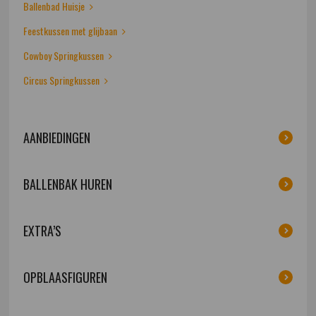
Ballenbad Huisje
Feestkussen met glijbaan
Cowboy Springkussen
Circus Springkussen
AANBIEDINGEN
BALLENBAK HUREN
EXTRA’S
OPBLAASFIGUREN