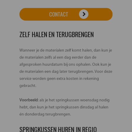
CONTACT
ZELF HALEN EN TERUGBRENGEN
Wanneer je de materialen zelf komt halen, dan kun je
de materialen zelfs al een dag eerder dan de
afgesproken huurdatum bij ons ophalen. Ook kun je
de materialen een dag later terugbrengen. Voor deze
service worden geen extra kosten in rekening
gebracht.
Voorbeeld
: als je het springkussen woensdag nodig
hebt, dan kun je het springkussen dinsdag al halen
én donderdag terugbrengen.
SPRINGKUSSEN HUREN IN REGIO