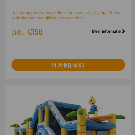
Het Springkussen Jungle Multi Fun is een vrolijk jungle-thema
springkussen met glijbaan waar kindere...
€150
€165,-
Meer informatie
IN WINKELMAND