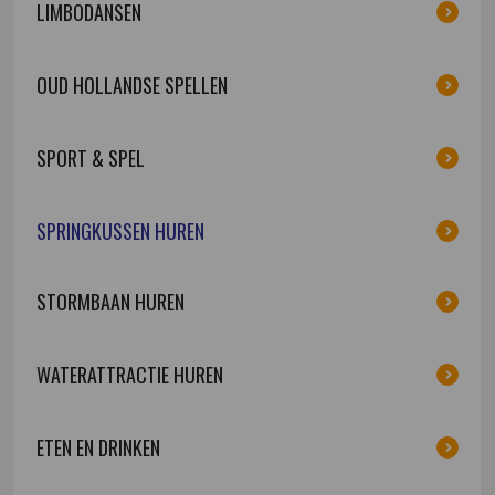
LIMBODANSEN
OUD HOLLANDSE SPELLEN
SPORT & SPEL
SPRINGKUSSEN HUREN
STORMBAAN HUREN
WATERATTRACTIE HUREN
ETEN EN DRINKEN