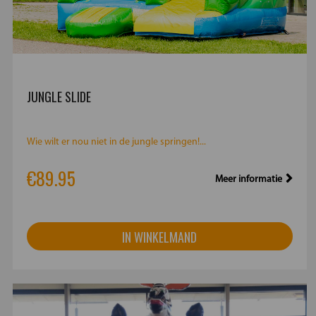
JUNGLE SLIDE
Wie wilt er nou niet in de jungle springen!...
€89.95
Meer informatie
IN WINKELMAND