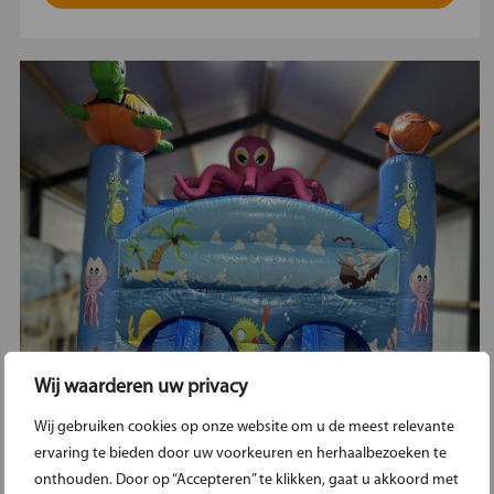
Wij waarderen uw privacy
Wij gebruiken cookies op onze website om u de meest relevante
ervaring te bieden door uw voorkeuren en herhaalbezoeken te
onthouden. Door op “Accepteren” te klikken, gaat u akkoord met