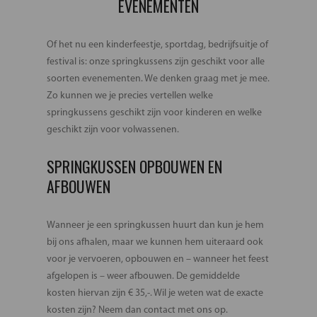
EVENEMENTEN
Of het nu een kinderfeestje, sportdag, bedrijfsuitje of
festival is: onze springkussens zijn geschikt voor alle
soorten evenementen. We denken graag met je mee.
Zo kunnen we je precies vertellen welke
springkussens geschikt zijn voor kinderen en welke
geschikt zijn voor volwassenen.
SPRINGKUSSEN OPBOUWEN EN
AFBOUWEN
Wanneer je een springkussen huurt dan kun je hem
bij ons afhalen, maar we kunnen hem uiteraard ook
voor je vervoeren, opbouwen en – wanneer het feest
afgelopen is – weer afbouwen. De gemiddelde
kosten hiervan zijn € 35,-. Wil je weten wat de exacte
kosten zijn? Neem dan contact met ons op.