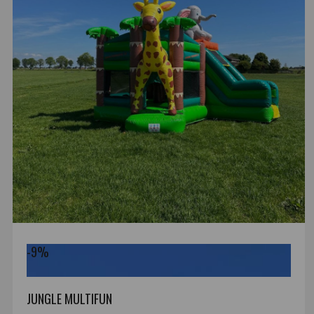
-9%
JUNGLE MULTIFUN