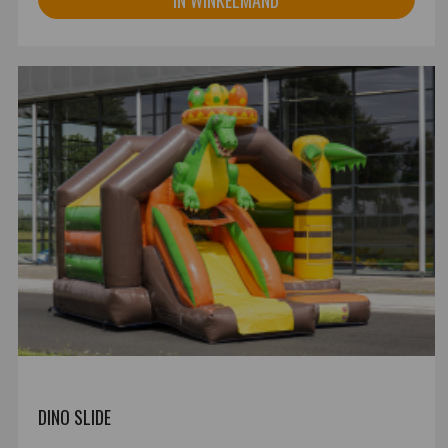
DINO SLIDE