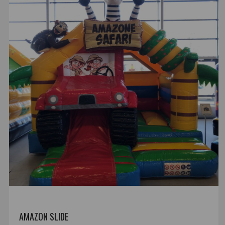
AMAZON SLIDE