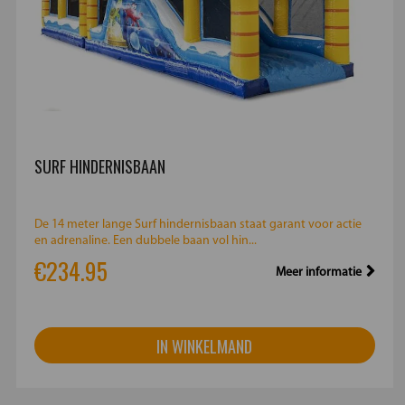
SURF HINDERNISBAAN
De 14 meter lange Surf hindernisbaan staat garant voor actie
en adrenaline. Een dubbele baan vol hin...
€234.95
Meer informatie
IN WINKELMAND