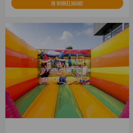
IN WINKELMAND